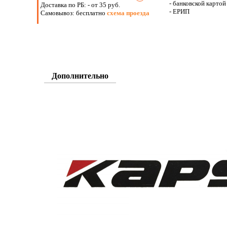
- банковской картой
Доставка по РБ:
- от 35 руб.
- ЕРИП
Самовывоз: бесплатно
схема проезда
Дополнительно