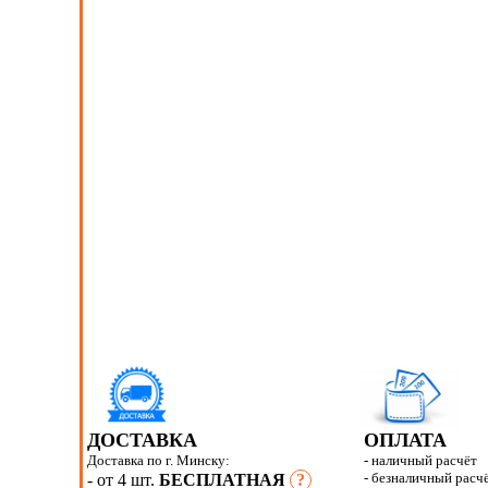
ДОСТАВКА
ОПЛАТА
Доставка по г. Минску:
- наличный расчёт
- безналичный расч
- от 4 шт.
БЕСПЛАТНАЯ
?