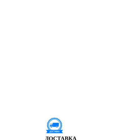
ДОСТАВКА