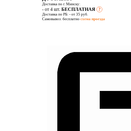
Доставка по г. Минску:
- от 4 шт.
БЕСПЛАТНАЯ
?
Доставка по РБ:
- от 35 руб.
Самовывоз: бесплатно
схема проезда