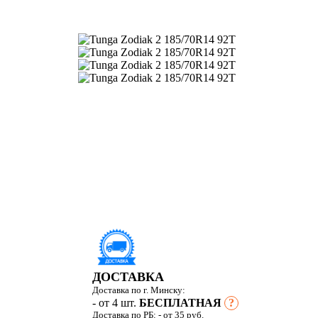
ДОСТАВКА
Доставка по г. Минску:
- от 4 шт.
БЕСПЛАТНАЯ
?
Доставка по РБ:
- от 35 руб.