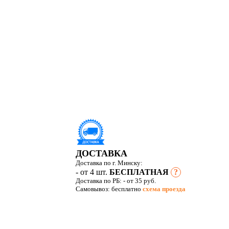
ДОСТАВКА
Доставка по г. Минску:
- от 4 шт.
БЕСПЛАТНАЯ
?
Доставка по РБ:
- от 35 руб.
Самовывоз: бесплатно
схема проезда