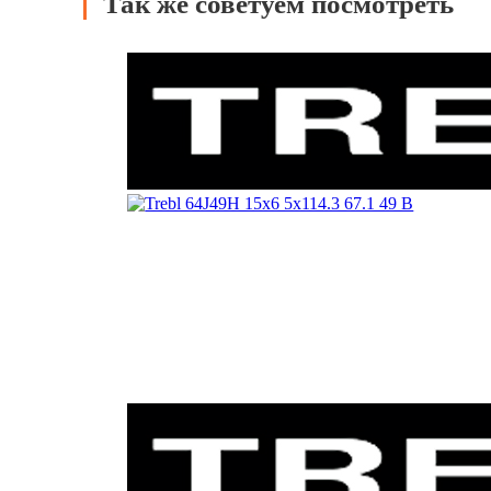
Так же советуем посмотреть