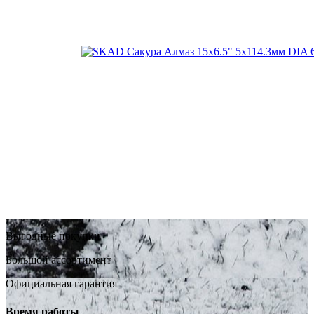
Выгодные покупки
Большой ассортимент
Официальная гарантия
Время работы