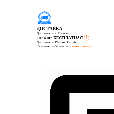
ДОСТАВКА
Доставка по г. Минску:
- от 4 шт.
БЕСПЛАТНАЯ
?
Доставка по РБ:
- от 35 руб.
Самовывоз: бесплатно
схема проезда