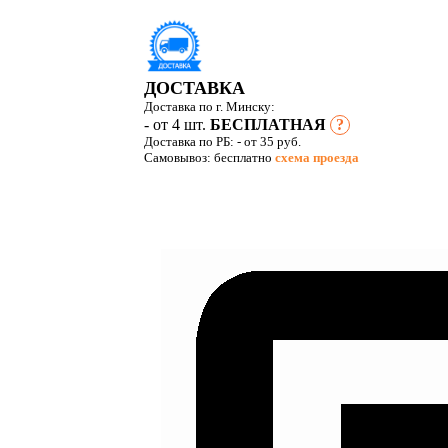
ДОСТАВКА
Доставка по г. Минску:
- от 4 шт.
БЕСПЛАТНАЯ
?
Доставка по РБ:
- от 35 руб.
Самовывоз: бесплатно
схема проезда