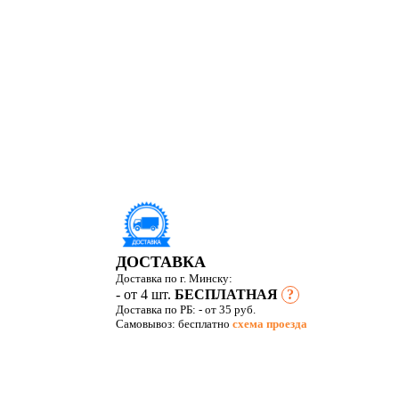
ДОСТАВКА
Доставка по г. Минску:
- от 4 шт.
БЕСПЛАТНАЯ
?
Доставка по РБ:
- от 35 руб.
Самовывоз: бесплатно
схема проезда