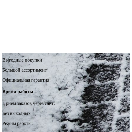
Выгодные покупки
Большой ассортимент
Официальная гарантия
Время работы
Прием заказов через сайт:
Без выходных
Режим работы: