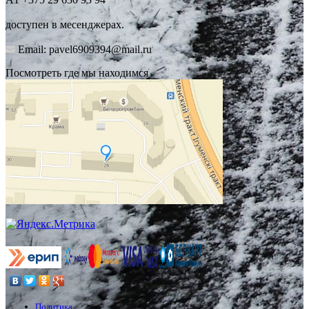
доступен в месенджерах.
Email: pavel6909394@mail.ru
Посмотреть где мы находимся
Политика