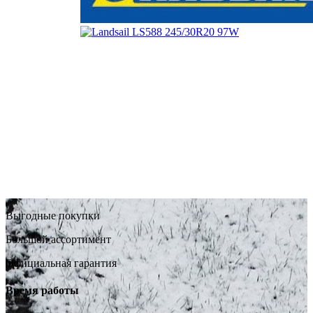
Выгодные покупки
Большой ассортимент
Официальная гарантия
Время работы