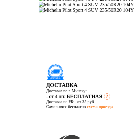
ДОСТАВКА
Доставка по г. Минску:
- от 4 шт.
БЕСПЛАТНАЯ
?
Доставка по РБ:
- от 35 руб.
Самовывоз: бесплатно
схема проезда