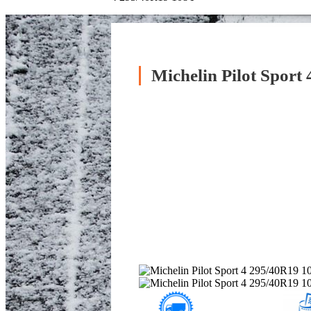
Michelin Pilot Sport