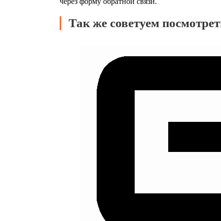
через форму обратной связи.
Так же советуем посмотрет