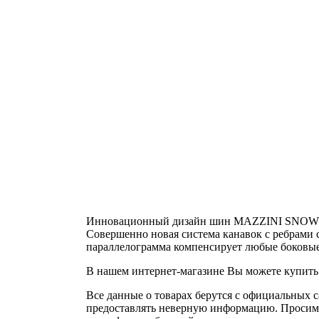
Инновационный дизайн шин MAZZINI SNOWLEOPA
Совершенно новая система канавок с ребрами
параллелограмма компенсирует любые боковы
В нашем интернет-магазине Вы можете купить 
Все данные о товарах берутся с официальных с
предоставлять неверную информацию. Просим в