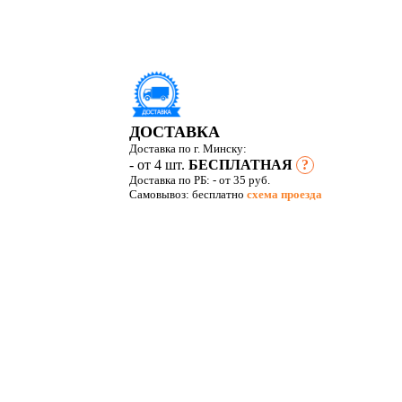
ДОСТАВКА
Доставка по г. Минску:
- от 4 шт.
БЕСПЛАТНАЯ
?
Доставка по РБ:
- от 35 руб.
Самовывоз: бесплатно
схема проезда