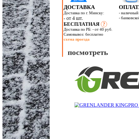
ДОСТАВКА
ОПЛАТ
Доставка по г. Минску:
- наличный
- от 4 шт.
- банковско
БЕСПЛАТНАЯ
?
Доставка по РБ:
- от 40 руб.
Самовывоз: бесплатно
схема проезда
посмотреть