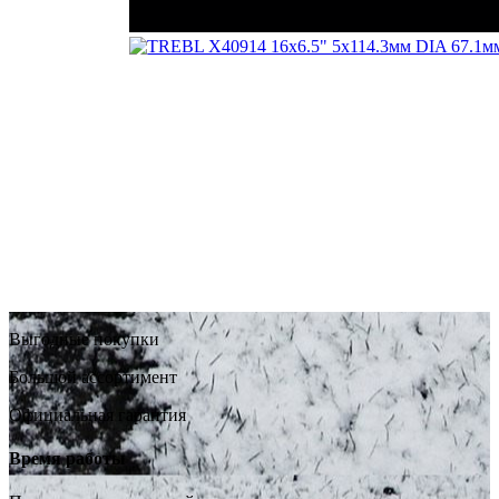
Выгодные покупки
Большой ассортимент
Официальная гарантия
Время работы