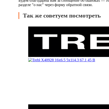
Будем благодарны вам за сообщение об ошибках — эт
разделе "о нас" через форму обратной связи.
Так же советуем посмотреть