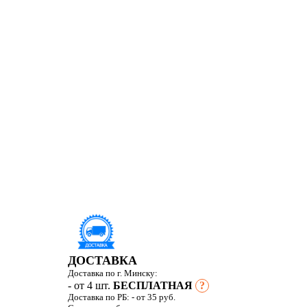
ДОСТАВКА
Доставка по г. Минску:
- от 4 шт.
БЕСПЛАТНАЯ
?
Доставка по РБ:
- от 35 руб.