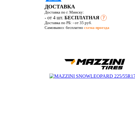
ДОСТАВКА
Доставка по г. Минску:
- от 4 шт.
БЕСПЛАТНАЯ
?
Доставка по РБ:
- от 35 руб.
Самовывоз: бесплатно
схема проезда