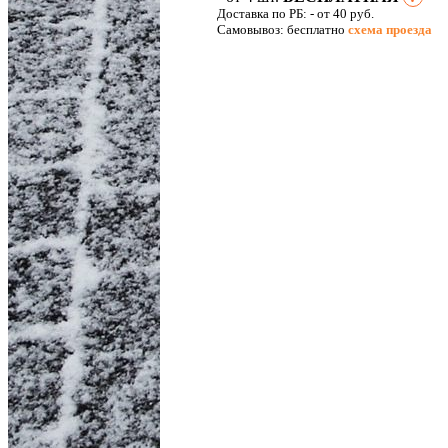
Доставка по РБ:
- от 40 руб.
Самовывоз: бесплатно
схема проезда