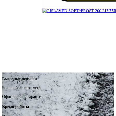
Выгодные покупки
Большой ассортимент
Официальная гарантия
Время работы