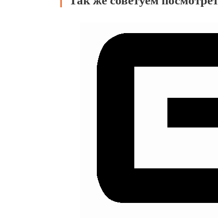
Так же советуем посмотре