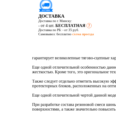
ДОСТАВКА
Доставка по г. Минску:
- от 4 шт.
БЕСПЛАТНАЯ
?
Доставка по РБ:
- от 35 руб.
Самовывоз: бесплатно
схема проезда
гарантирует великолепные тягово-сцепные хар
Еще одной отличительной особенностью данной
жесткостью. Кроме того, это оригинальное т
Также следует отдельно отметить высокую эфф
протекторных блоков, расположенных на опти
Еще одной отличительной чертой данной моде
При разработке состава резиновой смеси шин
поверхностями, а также значительно повысить