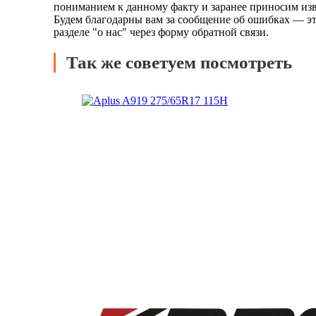
пониманием к данному факту и заранее приносим изв
Будем благодарны вам за сообщение об ошибках — эт
разделе "о нас" через форму обратной связи.
Так же советуем посмотреть