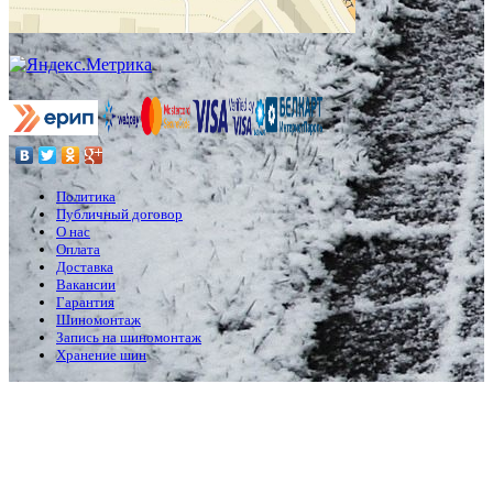
Политика
Публичный договор
О нас
Оплата
Доставка
Вакансии
Гарантия
Шиномонтаж
Запись на шиномонтаж
Хранение шин