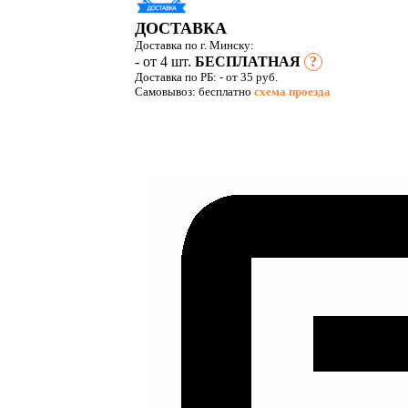
ДОСТАВКА
Доставка по г. Минску:
- от 4 шт.
БЕСПЛАТНАЯ
?
Доставка по РБ:
- от 35 руб.
Самовывоз: бесплатно
схема проезда