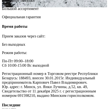
Выгодные покупки
Большой ассортимент
Официальная гарантия
Время работы
Прием заказов через сайт:
Без выходных
Режим работы:
Пн-Пт 09:00–18:00
Сб 10:00-15:00 Вс выходной
Регистрационный номер в Торговом реестре Республики
Беларусь: 188493, внесен 30.01.2015г. Индивидуальный
предприниматель Карпович Павел Владимирович.
Юр. адрес: г. Минск, ул. Янки Лучины, д.52, кв. 49,
Свидетельство от 11 декабря 2025 г. с регистрационным
номером 691598210, выдано Минским горисполкомом.
Последние