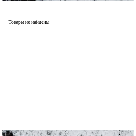
Товары не найдены