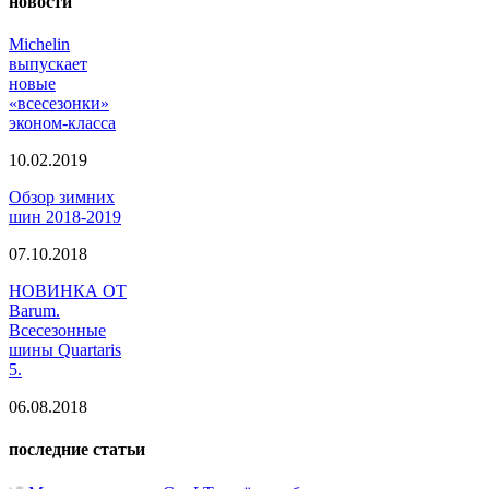
новости
Michelin
выпускает
новые
«всесезонки»
эконом-класса
10.02.2019
Обзор зимних
шин 2018-2019
07.10.2018
НОВИНКА ОТ
Barum.
Всесезонные
шины Quartaris
5.
06.08.2018
последние статьи