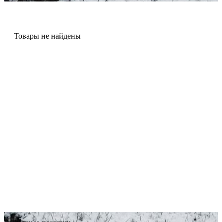
Товары не найдены