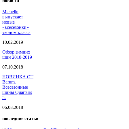
новости
Michelin
выпускает
новые
«всесезонки»
эконом-класса
10.02.2019
Обзор зимних
шин 2018-2019
07.10.2018
НОВИНКА ОТ
Barum.
Всесезонные
шины Quartaris
5.
06.08.2018
последние статьи