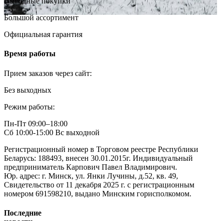
Выгодные покупки
Большой ассортимент
Официальная гарантия
Время работы
Прием заказов через сайт:
Без выходных
Режим работы:
Пн-Пт 09:00–18:00
Сб 10:00-15:00 Вс выходной
Регистрационный номер в Торговом реестре Республики
Беларусь: 188493, внесен 30.01.2015г. Индивидуальный
предприниматель Карпович Павел Владимирович.
Юр. адрес: г. Минск, ул. Янки Лучины, д.52, кв. 49,
Свидетельство от 11 декабря 2025 г. с регистрационным
номером 691598210, выдано Минским горисполкомом.
Последние