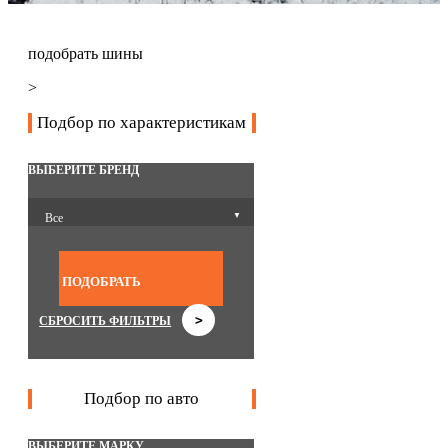
подобрать шины
>
Подбор по характеристикам
ВЫБЕРИТЕ БРЕНД
Все
▼
Все
ПОДОБРАТЬ
>
СБРОСИТЬ ФИЛЬТРЫ
Подбор по авто
ВЫБЕРИТЕ МАРКУ